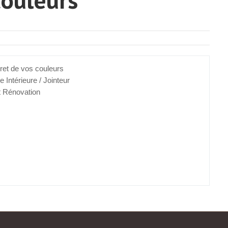
ret de vos couleurs
e Intérieure / Jointeur
t Rénovation