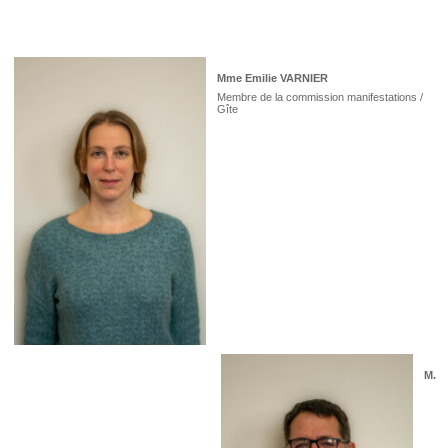
Mme Emilie VARNIER
Membre de la commission manifestations /
Gîte
M.