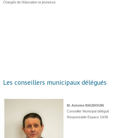
Chargée de l’éducation et jeunesse.
Les conseillers municipaux délégués
M. Antoine BAUDOUIN
Conseiller Municipal délégué
Responsable Espace 19/36