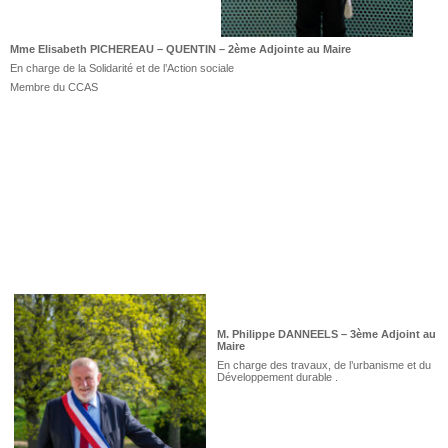
Mme Elisabeth PICHEREAU – QUENTIN – 2ème Adjointe au Maire
En charge de la Solidarité et de l’Action sociale
Membre du CCAS
M. Philippe DANNEELS – 3ème Adjoint au
Maire
En charge des travaux, de l’urbanisme et du
Développement durable .