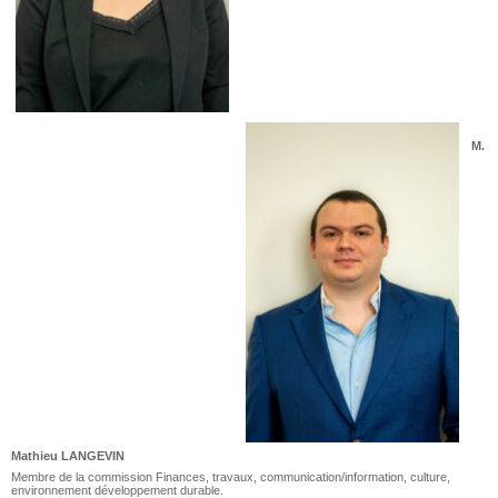
M.
Mathieu LANGEVIN
Membre de la commission Finances, travaux, communication/information, culture,
environnement développement durable.