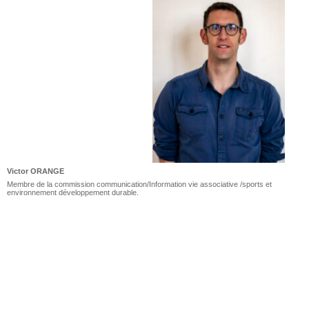
Victor ORANGE
Membre de la commission communication/Information vie associative /sports et
environnement développement durable.