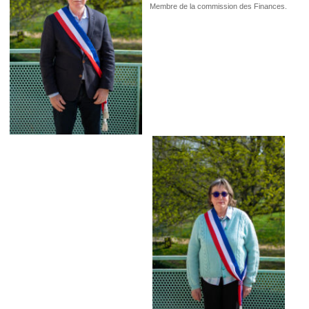
Membre de la commission des Finances.