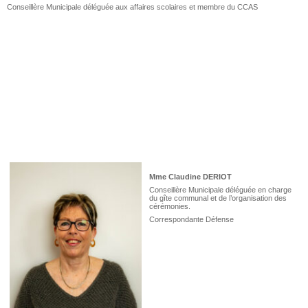
Conseillère Municipale déléguée aux affaires scolaires et membre du CCAS
Mme Claudine DERIOT
Conseillère Municipale déléguée en charge
du gîte communal et de l’organisation des
cérémonies.
Correspondante Défense