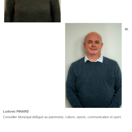
M.
Ludovic PINARD
Conseiller Municipal délégué au patrimoine, culture, sports, communication et sport.