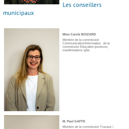
Les conseillers
municipaux
Mme Carole BOIZARD
Membre de la commission
Communication/Information, de la
commission Education jeunesse,
manifestations /gîte.
M. Paul GAFFE
Membre de la commission Travaux /