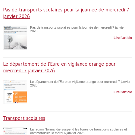
Pas de transports scolaires pour la journée de mercredi 7
janvier 2026
Pas de transports scolaires pour la journée de mercredi 7 janvier
2026
Lire l'article
Le département de l’Eure en vigilance orange pour
mercredi 7 janvier 2026
Le département de l’Eure en vigilance orange pour mercredi 7 janvier
2026
Lire l'article
Transport scolaires
La région Normandie suspend les lignes de transports scolaires et
commerciales le mardi 6 janvier 2026