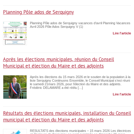
Planning Pôle ados de Serquigny
Planning Pôle ados de Serquigny vacances d’avril Planning Vacances
Avril 2026 Pôle Ados Serquigny V (1)
Lire l'article
Après les élections municipales, réunion du Conseil
Municipal et élection du Maire et des adjoints
Après les élections du 15 mars 2026 et le soutien de la population à la
liste Serquigny Continuons Ensemble, le Conseil Municipal s’est réuni
le samedi 21mars 2026, pour l’élection du Maire et des adjoints.
Frédéric DELAMARE a été réélu […]
Lire l'article
Résultats des élections municipales, installation du Conseil
municipal et élection du Maire et des adjoints
RESULTATS des élections municipales – 15 mars 2026 Les électrices