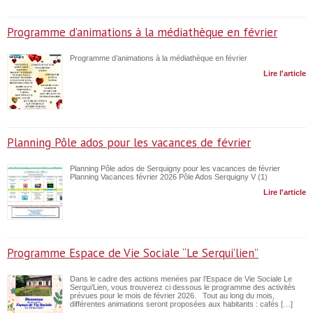
Programme d’animations à la médiathèque en février
Programme d’animations à la médiathèque en février
Lire l'article
Planning Pôle ados pour les vacances de février
Planning Pôle ados de Serquigny pour les vacances de février
Planning Vacances février 2026 Pôle Ados Serquigny V (1)
Lire l'article
Programme Espace de Vie Sociale “Le Serqui’lien”
Dans le cadre des actions menées par l’Espace de Vie Sociale Le
Serqui’Lien, vous trouverez ci dessous le programme des activités
prévues pour le mois de février 2026. Tout au long du mois,
différentes animations seront proposées aux habitants : cafés […]