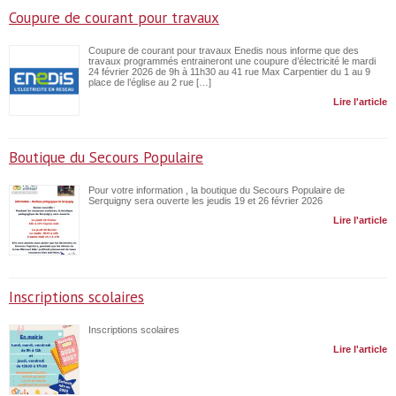
Coupure de courant pour travaux
Coupure de courant pour travaux Enedis nous informe que des
travaux programmés entraineront une coupure d’électricité le mardi
24 février 2026 de 9h à 11h30 au 41 rue Max Carpentier du 1 au 9
place de l’église au 2 rue […]
Lire l'article
Boutique du Secours Populaire
Pour votre information , la boutique du Secours Populaire de
Serquigny sera ouverte les jeudis 19 et 26 février 2026
Lire l'article
Inscriptions scolaires
Inscriptions scolaires
Lire l'article