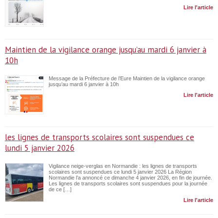
Lire l'article
Maintien de la vigilance orange jusqu’au mardi 6 janvier à
10h
Message de la Préfecture de l’Eure Maintien de la vigilance orange
jusqu’au mardi 6 janvier à 10h
Lire l'article
les lignes de transports scolaires sont suspendues ce
lundi 5 janvier 2026
Vigilance neige-verglas en Normandie : les lignes de transports
scolaires sont suspendues ce lundi 5 janvier 2026 La Région
Normandie l’a annoncé ce dimanche 4 janvier 2026, en fin de journée.
Les lignes de transports scolaires sont suspendues pour la journée
de ce […]
Lire l'article