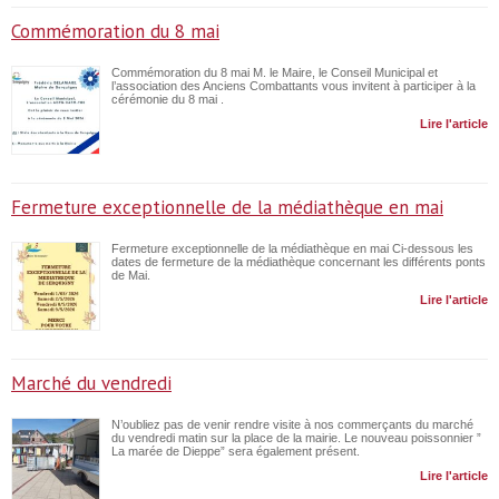
Commémoration du 8 mai
Commémoration du 8 mai M. le Maire, le Conseil Municipal et
l’association des Anciens Combattants vous invitent à participer à la
cérémonie du 8 mai .
Lire l'article
Fermeture exceptionnelle de la médiathèque en mai
Fermeture exceptionnelle de la médiathèque en mai Ci-dessous les
dates de fermeture de la médiathèque concernant les différents ponts
de Mai.
Lire l'article
Marché du vendredi
N’oubliez pas de venir rendre visite à nos commerçants du marché
du vendredi matin sur la place de la mairie. Le nouveau poissonnier ”
La marée de Dieppe” sera également présent.
Lire l'article