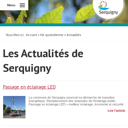
Menu
Vous êtes ici :
Accueil
»
Vie quotidienne
»
Actualités
Les Actualités de
Serquigny
Passage en éclairage LED
La commune de Serquigny poursuit sa démarche de transition
énergétique. Remplacement des ampoules de l’éclairage public.
Passage en éclairage LED = meilleur éclairage, économie et sécurité.
Lire l'article