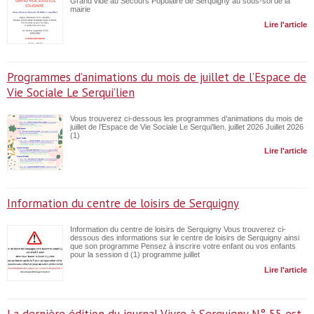
Grand vide au Secours Populaire de Serquigny au sous-sol de la
mairie
Lire l'article
Programmes d’animations du mois de juillet de l’Espace de
Vie Sociale Le Serqui’lien
Vous trouverez ci-dessous les programmes d’animations du mois de
juillet de l’Espace de Vie Sociale Le Serqui’lien. juillet 2026 Juillet 2026
(1)
Lire l'article
Information du centre de loisirs de Serquigny
Information du centre de loisirs de Serquigny Vous trouverez ci-
dessous des informations sur le centre de loisirs de Serquigny ainsi
que son programme Pensez à inscrire votre enfant ou vos enfants
pour la session d (1) programme juillet
Lire l'article