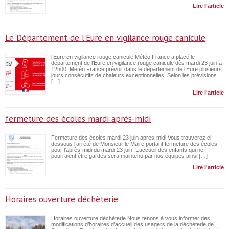
Lire l'article
Le Département de l’Eure en vigilance rouge canicule
l’Eure en vigilance rouge canicule Météo France a placé le
département de l’Eure en vigilance rouge canicule dès mardi 23 juin à
12h00. Météo France prévoit dans le département de l’Eure plusieurs
jours consécutifs de chaleurs exceptionnelles. Selon les prévisions
[…]
Lire l'article
fermeture des écoles mardi après-midi
Fermeture des écoles mardi 23 juin après-midi Vous trouverez ci
dessous l’arrêté de Monsieur le Maire portant fermeture des écoles
pour l’après-midi du mardi 23 juin. L’accueil des enfants qui ne
pourraient être gardés sera maintenu par nos équipes ainsi […]
Lire l'article
Horaires ouverture déchèterie
Horaires ouverture déchèterie Nous tenons à vous informer des
modifications d’horaires d’accueil des usagers de la déchèterie de