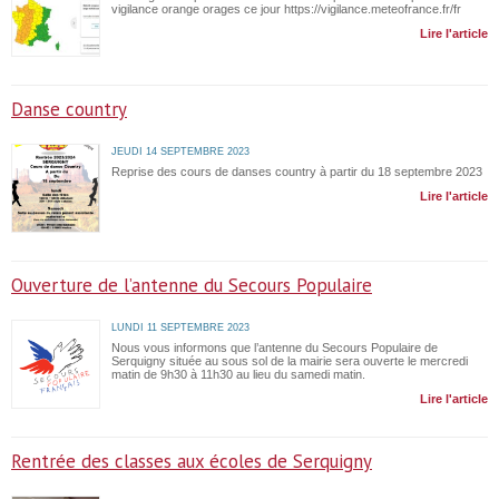
vigilance orange orages ce jour https://vigilance.meteofrance.fr/fr
Lire l'article
Danse country
JEUDI 14 SEPTEMBRE 2023
Reprise des cours de danses country à partir du 18 septembre 2023
Lire l'article
Ouverture de l’antenne du Secours Populaire
LUNDI 11 SEPTEMBRE 2023
Nous vous informons que l’antenne du Secours Populaire de
Serquigny située au sous sol de la mairie sera ouverte le mercredi
matin de 9h30 à 11h30 au lieu du samedi matin.
Lire l'article
Rentrée des classes aux écoles de Serquigny