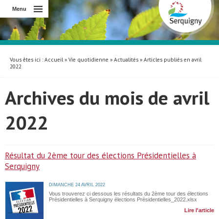
Menu
Vous êtes ici :
Accueil
»
Vie quotidienne
»
Actualités
» Articles publiés en avril
2022
Archives du mois de avril
2022
Résultat du 2ème tour des élections Présidentielles à
Serquigny
DIMANCHE 24 AVRIL 2022
Vous trouverez ci dessous les résultats du 2ème tour des élections
Présidentielles à Serquigny élections Présidentielles_2022.xlsx
Lire l'article